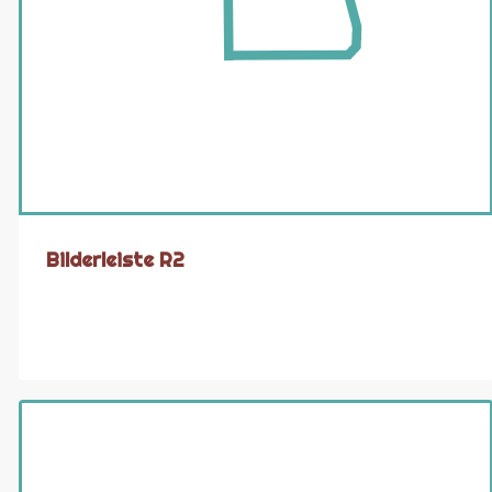
Bilderleiste R2