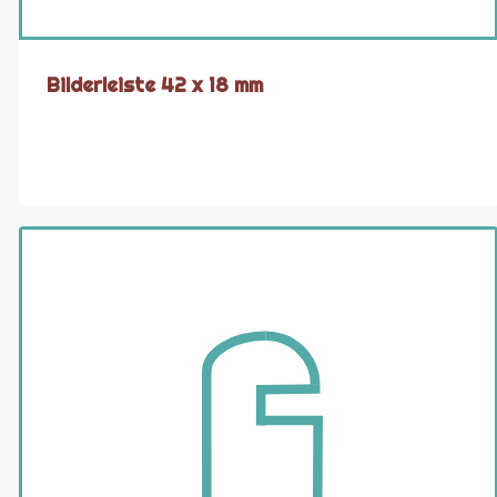
Bilderleiste 42 x 18 mm