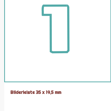
Bilderleiste 35 x 19,5 mm