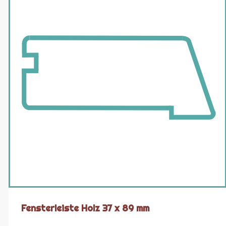
Fensterleiste Holz 37 x 89 mm