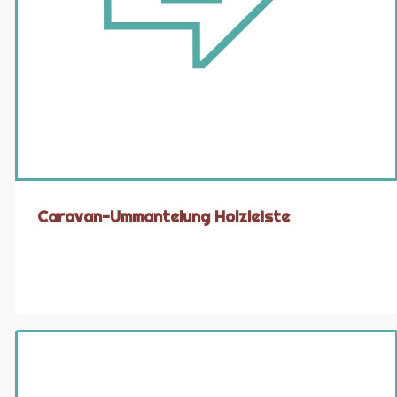
Caravan-Ummantelung Holzleiste