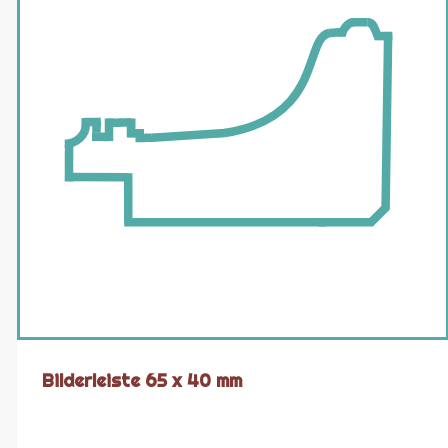
Bilderleiste 65 x 40 mm