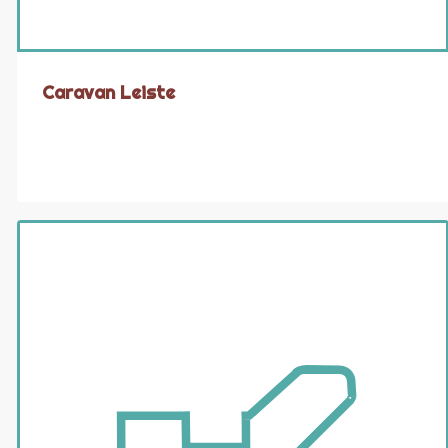
Caravan Leiste