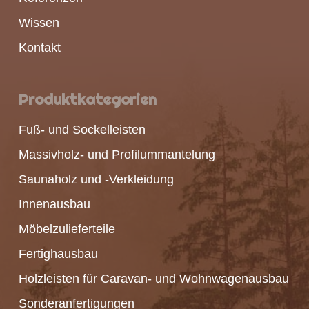
Wissen
Kontakt
Produktkategorien
Fuß- und Sockelleisten
Massivholz- und Profilummantelung
Saunaholz und -Verkleidung
Innenausbau
Möbelzulieferteile
Fertighausbau
Holzleisten für Caravan- und Wohnwagenausbau
Sonderanfertigungen