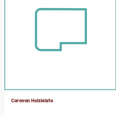
Caravan Holzleiste