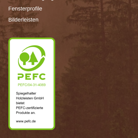
Fensterprofile
Bilderleisten