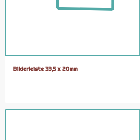
Bilderleiste 33,5 x 20mm