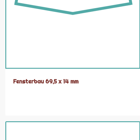
Fensterbau 69,5 x 14 mm