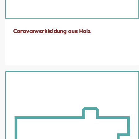
Caravanverkleidung aus Holz