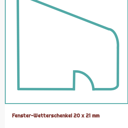
Fenster-Wetterschenkel 20 x 21 mm