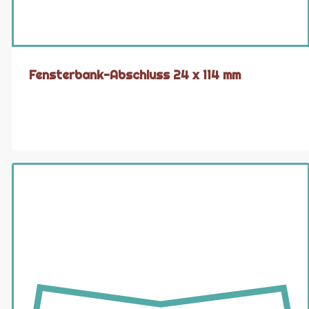
Fensterbank-Abschluss 24 x 114 mm