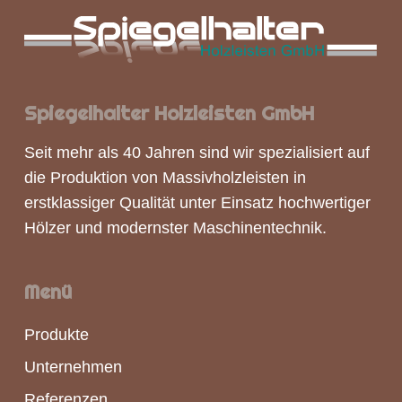
Spiegelhalter Holzleisten GmbH
Seit mehr als 40 Jahren sind wir spezialisiert auf
die Produktion von
Massivholzleisten
in
erstklassiger Qualität unter Einsatz hochwertiger
Hölzer und modernster Maschinentechnik.
Menü
Produkte
Unternehmen
Referenzen