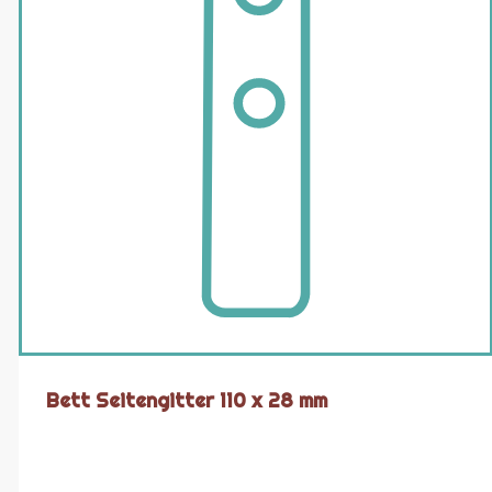
Bett Seitengitter 110 x 28 mm