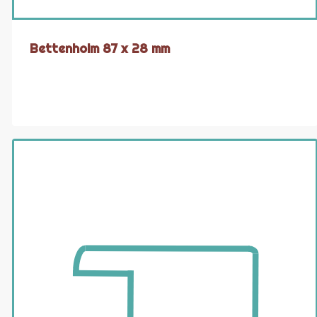
Bettenholm 87 x 28 mm