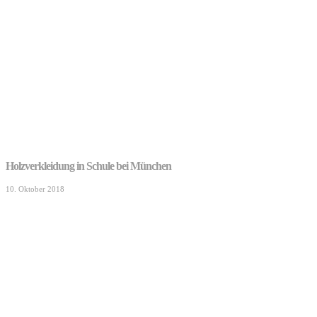
Holzverkleidung in Schule bei München
10. Oktober 2018