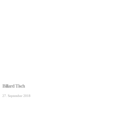
Billard Tisch
27. September 2018