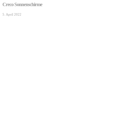
Creco Sonnenschirme
5. April 2022