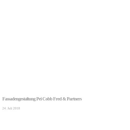
Fassadengestaltung Pei Cobb Fred & Partners
24. Juli 2018