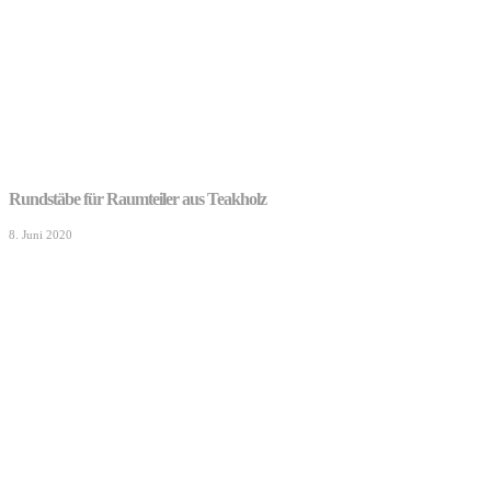
Rundstäbe für Raumteiler aus Teakholz
8. Juni 2020