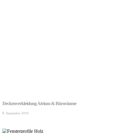
Deckenverkleidung Atrium & Büroräume
8. September 2019