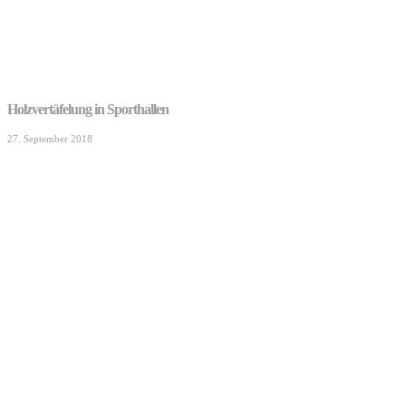
Holzvertäfelung in Sporthallen
27. September 2018