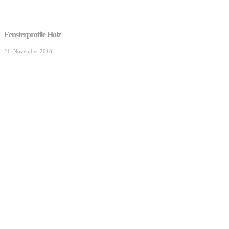
Fensterprofile Holz
21. November 2018