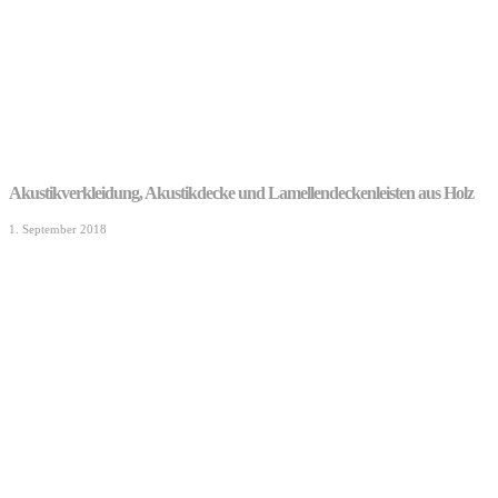
Akustikverkleidung, Akustikdecke und Lamellendeckenleisten aus Holz
1. September 2018