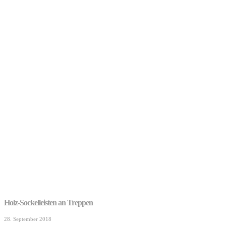
Holz-Sockelleisten an Treppen
28. September 2018