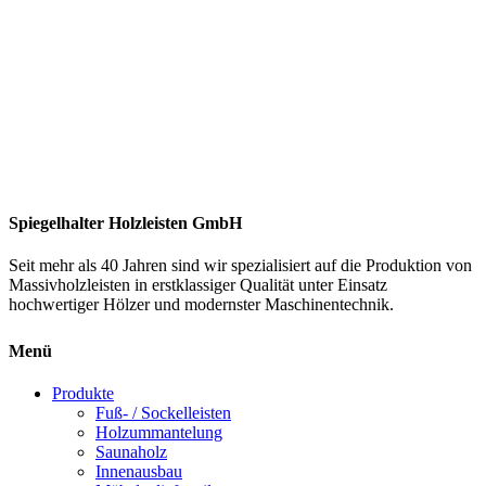
Spiegelhalter Holzleisten GmbH
Seit mehr als 40 Jahren sind wir spezialisiert auf die Produktion von
Massivholzleisten
in erstklassiger Qualität unter Einsatz
hochwertiger Hölzer und modernster Maschinentechnik.
Menü
Produkte
Fuß- / Sockelleisten
Holzummantelung
Saunaholz
Innenausbau