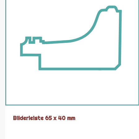
Bilderleiste 65 x 40 mm