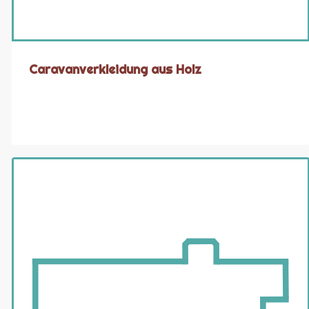
Caravanverkleidung aus Holz