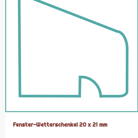
Fenster-Wetterschenkel 20 x 21 mm