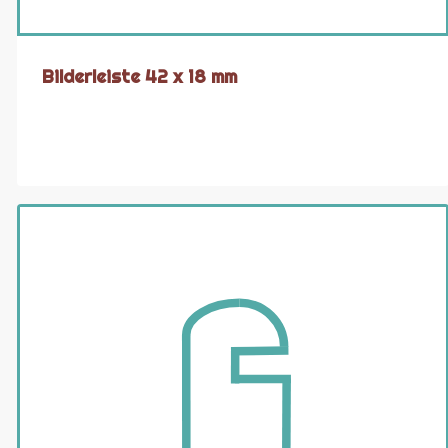
Bilderleiste 42 x 18 mm