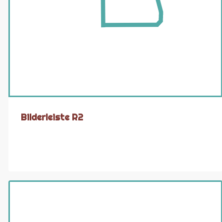
Bilderleiste R2