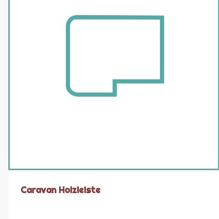
Caravan Holzleiste