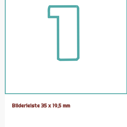
Bilderleiste 35 x 19,5 mm