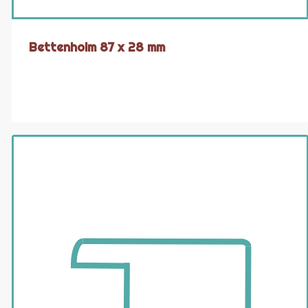
Bettenholm 87 x 28 mm