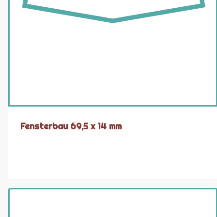
Fensterbau 69,5 x 14 mm