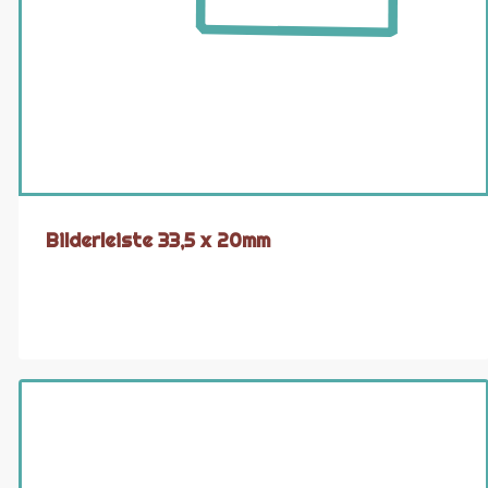
Bilderleiste 33,5 x 20mm