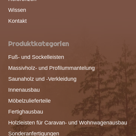
Wissen
Kontakt
Produktkategorien
Fuß- und Sockelleisten
Massivholz- und Profilummantelung
Saunaholz und -Verkleidung
Innenausbau
Möbelzulieferteile
Fertighausbau
Holzleisten für Caravan- und Wohnwagenausbau
Sonderanfertigungen