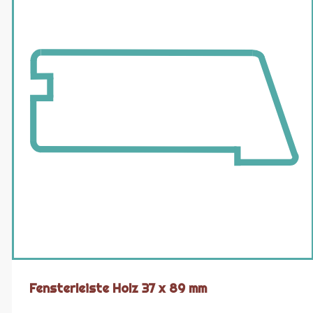
Fensterleiste Holz 37 x 89 mm