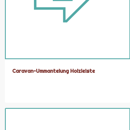
Caravan-Ummantelung Holzleiste