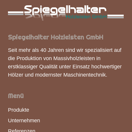
Spiegelhalter Holzleisten GmbH
Seit mehr als 40 Jahren sind wir spezialisiert auf
die Produktion von
Massivholzleisten
in
erstklassiger Qualität unter Einsatz hochwertiger
Hölzer und modernster Maschinentechnik.
Menü
Produkte
Unternehmen
Referenzen