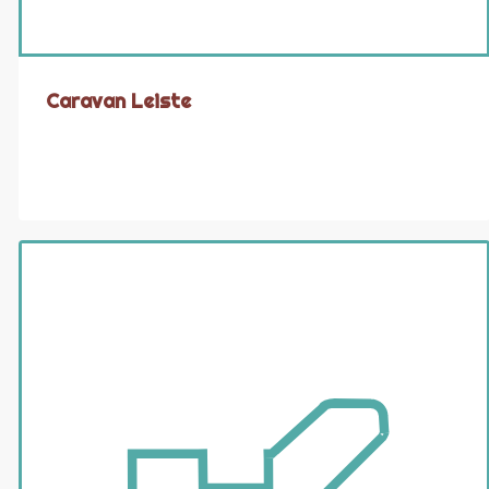
Caravan Leiste