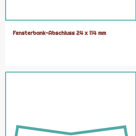
Fensterbank-Abschluss 24 x 114 mm