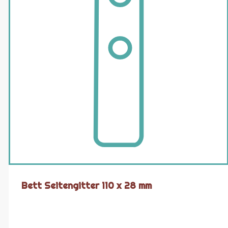
Bett Seitengitter 110 x 28 mm