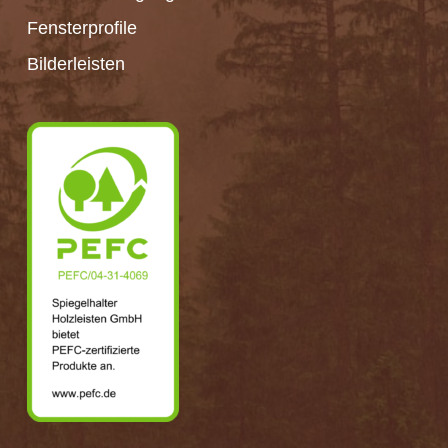
Fensterprofile
Bilderleisten