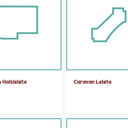
 Holzleiste
Caravan Leiste