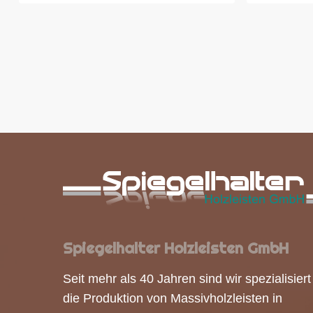
Spiegelhalter Holzleisten GmbH
Seit mehr als 40 Jahren sind wir spezialisiert
die Produktion von
Massivholzleisten
in