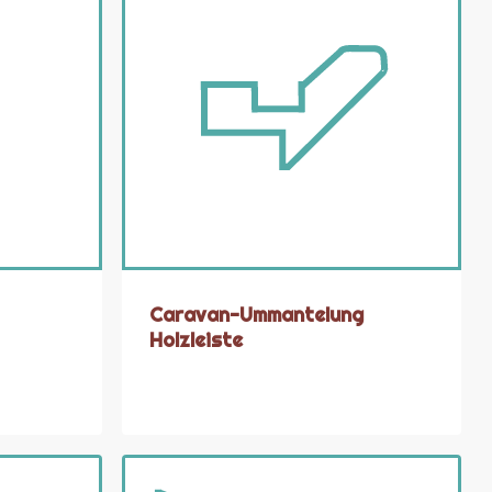
Caravan-Ummantelung
Holzleiste