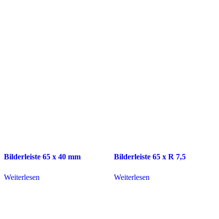
Bilderleiste 65 x 40 mm
Bilderleiste 65 x R 7,5
Weiterlesen
Weiterlesen