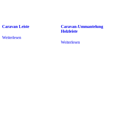
Caravan Leiste
Caravan-Ummantelung
Holzleiste
Weiterlesen
Weiterlesen