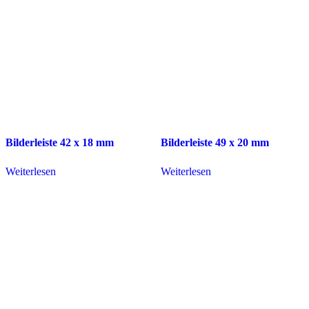
Bilderleiste 42 x 18 mm
Bilderleiste 49 x 20 mm
Weiterlesen
Weiterlesen