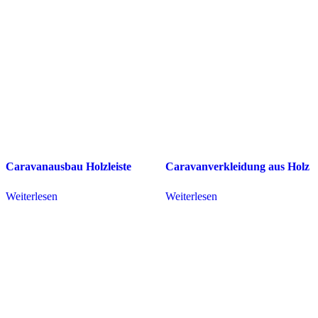
Caravanausbau Holzleiste
Caravanverkleidung aus Holz
Weiterlesen
Weiterlesen