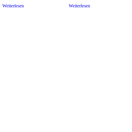
Weiterlesen
Weiterlesen