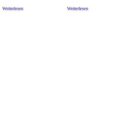
Weiterlesen
Weiterlesen