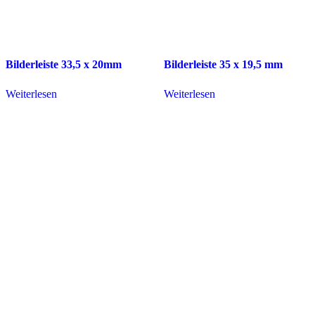
Bilderleiste 33,5 x 20mm
Bilderleiste 35 x 19,5 mm
Weiterlesen
Weiterlesen