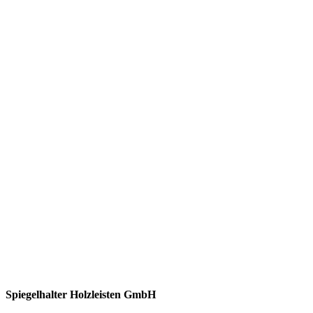
Spiegelhalter Holzleisten GmbH