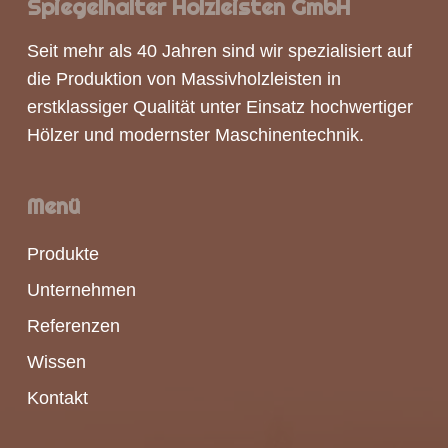
Spiegelhalter Holzleisten GmbH
Seit mehr als 40 Jahren sind wir spezialisiert auf
die Produktion von
Massivholzleisten
in
erstklassiger Qualität unter Einsatz hochwertiger
Hölzer und modernster Maschinentechnik.
Menü
Produkte
Unternehmen
Referenzen
Wissen
Kontakt