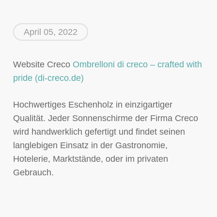
April 05, 2022
Website Creco
Ombrelloni di creco – crafted with
pride (di-creco.de)
Hochwertiges Eschenholz in einzigartiger
Qualität. Jeder Sonnenschirme der Firma Creco
wird handwerklich gefertigt und findet seinen
langlebigen Einsatz in der Gastronomie,
Hotelerie, Marktstände, oder im privaten
Gebrauch.