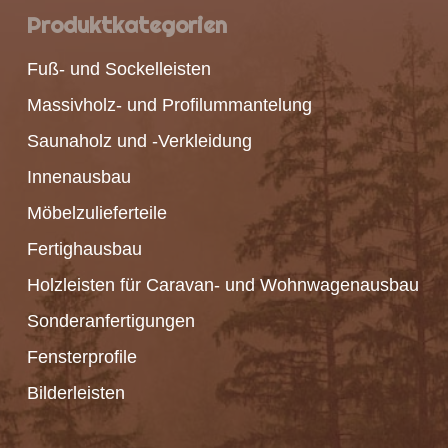
Produktkategorien
Fuß- und Sockelleisten
Massivholz- und Profilummantelung
Saunaholz und -Verkleidung
Innenausbau
Möbelzulieferteile
Fertighausbau
Holzleisten für Caravan- und Wohnwagenausbau
Sonderanfertigungen
Fensterprofile
Bilderleisten