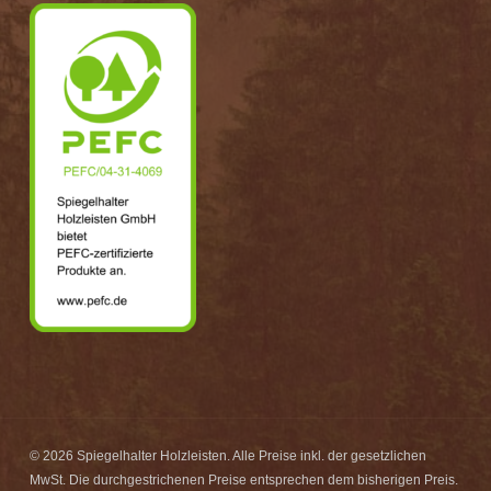
© 2026 Spiegelhalter Holzleisten. Alle Preise inkl. der gesetzlichen
MwSt. Die durchgestrichenen Preise entsprechen dem bisherigen Preis.