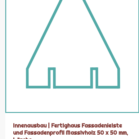
Innenausbau | Fertighaus Fassadenleiste
und Fassadenprofil Massivholz 50 x 50 mm,