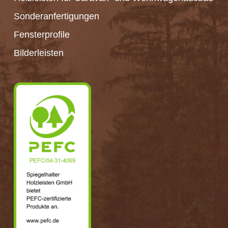
Sonderanfertigungen
Fensterprofile
Bilderleisten