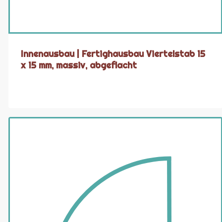
Innenausbau | Fertighausbau Viertelstab 15
x 15 mm, massiv, abgeflacht