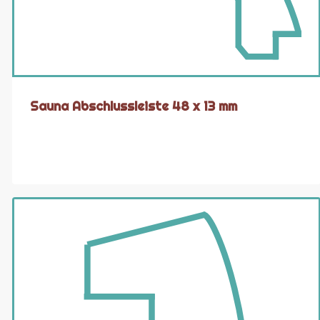
Sauna Abschlussleiste 48 x 13 mm