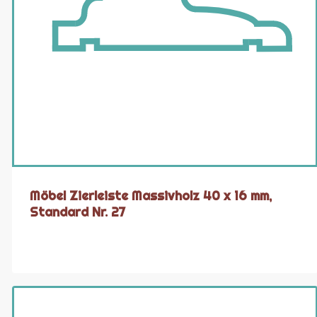
Möbel Zierleiste Massivholz 40 x 16 mm,
Standard Nr. 27