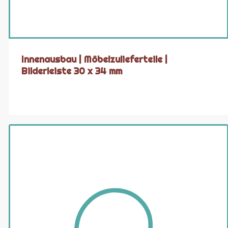
Innenausbau | Möbelzulieferteile |
Bilderleiste 30 x 34 mm