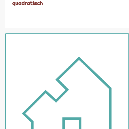
quadratisch