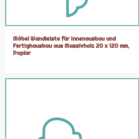
Möbel Wandleiste für Innenausbau und
Fertighausbau aus Massivholz 20 x 120 mm,
Poplar