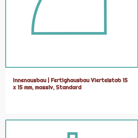
Innenausbau | Fertighausbau Viertelstab 15
x 15 mm, massiv, Standard