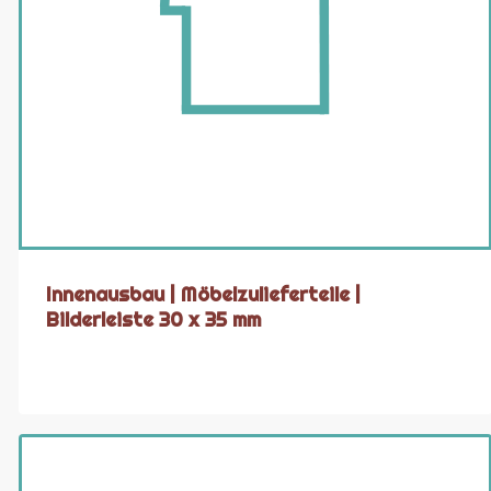
Innenausbau | Möbelzulieferteile |
Bilderleiste 30 x 35 mm