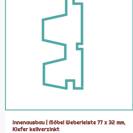
Innenausbau | Möbel Weberleiste 77 x 32 mm,
Kiefer keilverzinkt