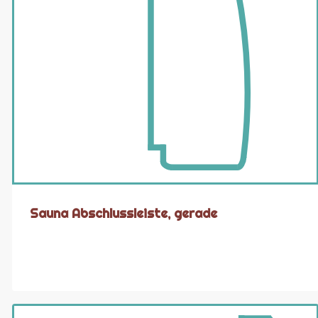
Sauna Abschlussleiste, gerade