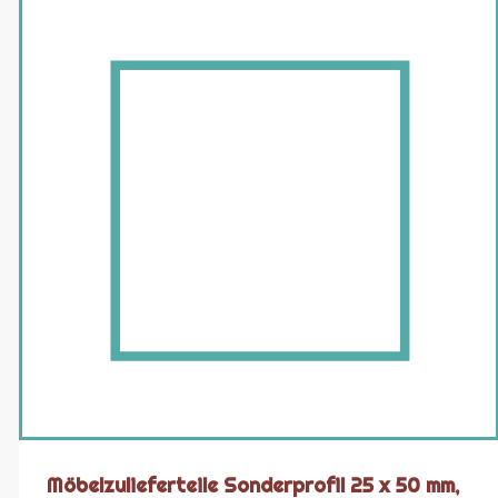
Möbelzulieferteile Sonderprofil 25 x 50 mm,