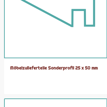
Möbelzulieferteile Sonderprofil 25 x 50 mm