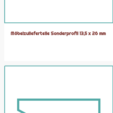
Möbelzulieferteile Sonderprofil 13,5 x 26 mm