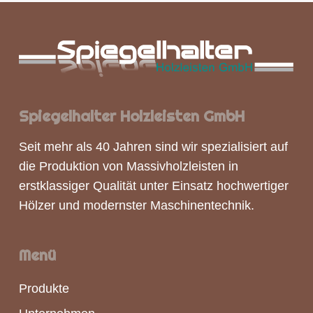
Spiegelhalter Holzleisten GmbH
Seit mehr als 40 Jahren sind wir spezialisiert auf
die Produktion von
Massivholzleisten
in
erstklassiger Qualität unter Einsatz hochwertiger
Hölzer und modernster Maschinentechnik.
Menü
Produkte