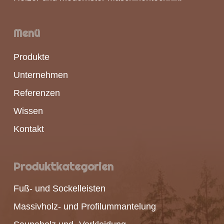
Menü
Produkte
Unternehmen
Referenzen
Wissen
Kontakt
Produktkategorien
Fuß- und Sockelleisten
Massivholz- und Profilummantelung