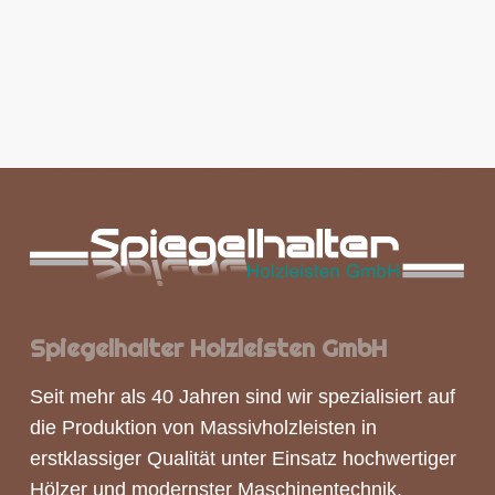
Spiegelhalter Holzleisten GmbH
Seit mehr als 40 Jahren sind wir spezialisiert auf
die Produktion von
Massivholzleisten
in
erstklassiger Qualität unter Einsatz hochwertiger
Hölzer und modernster Maschinentechnik.