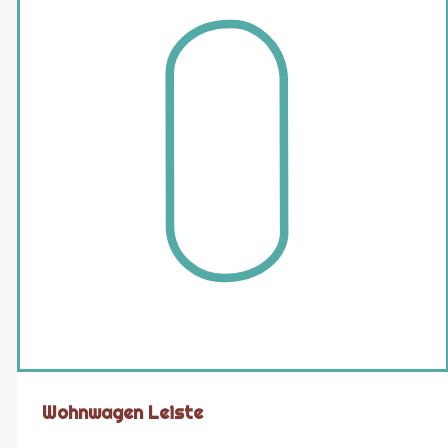
Wohnwagen Leiste