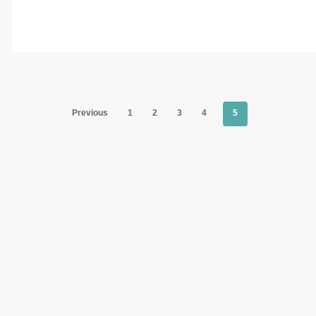
Previous
1
2
3
4
5