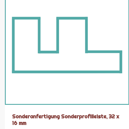
Sonderanfertigung Sonderprofilleiste, 32 x
16 mm