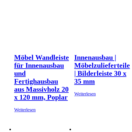
Möbel Wandleiste
Innenausbau |
für Innenausbau
Möbelzulieferteile
und
| Bilderleiste 30 x
Fertighausbau
35 mm
aus Massivholz 20
Weiterlesen
x 120 mm, Poplar
Weiterlesen