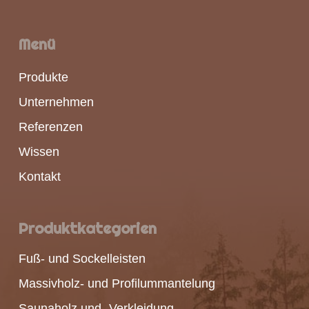
Menü
Produkte
Unternehmen
Referenzen
Wissen
Kontakt
Produktkategorien
Fuß- und Sockelleisten
Massivholz- und Profilummantelung
Saunaholz und -Verkleidung