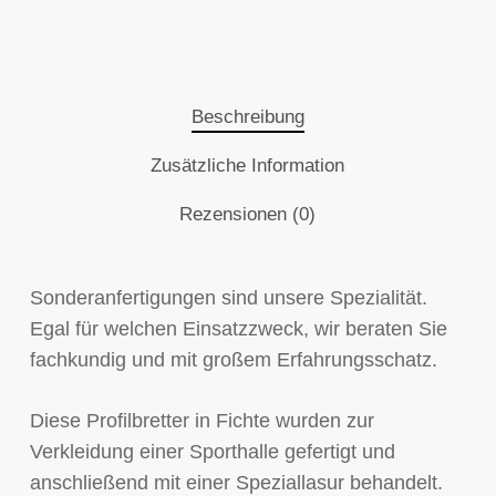
Beschreibung
Zusätzliche Information
Rezensionen (0)
Sonderanfertigungen sind unsere Spezialität.
Egal für welchen Einsatzzweck, wir beraten Sie
fachkundig und mit großem Erfahrungsschatz.
Diese Profilbretter in Fichte wurden zur
Verkleidung einer Sporthalle gefertigt und
anschließend mit einer Speziallasur behandelt.