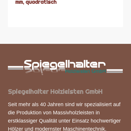
mm, quadratisch
Spiegelhalter Holzleisten GmbH
Seit mehr als 40 Jahren sind wir spezialisiert auf
die Produktion von
Massivholzleisten
in
erstklassiger Qualität unter Einsatz hochwertiger
Hölzer und modernster Maschinentechnik.