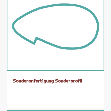
Sonderanfertigung Sonderprofil