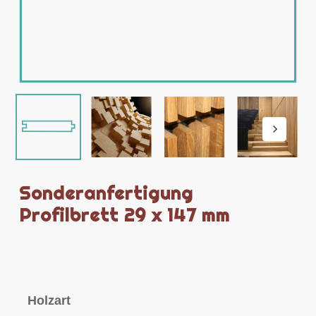
Sonderanfertigung
Profilbrett 29 x 147 mm
Holzart