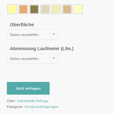
Oberfläche
Option auswählen
Abmessung Laufmeter (Lfm.)
Option auswählen
Jetzt anfragen
Oder:
Individuelle Anfrage
Kategorie:
Sonderanfertigungen