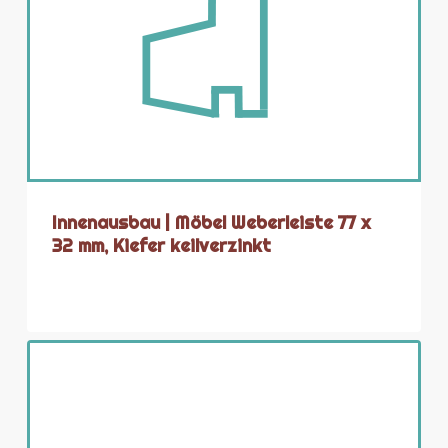
Innenausbau | Möbel Weberleiste 77 x
32 mm, Kiefer keilverzinkt