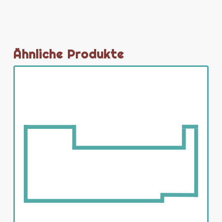
Ähnliche Produkte