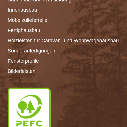
Innenausbau
Möbelzulieferteile
Fertighausbau
Holzleisten für Caravan- und Wohnwagenausbau
Sonderanfertigungen
Fensterprofile
Bilderleisten